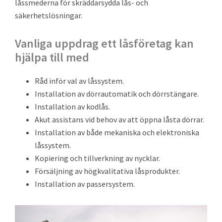
låssmederna för skräddarsydda lås- och
säkerhetslösningar.
Vanliga uppdrag ett låsföretag kan
hjälpa till med
Råd inför val av låssystem.
Installation av dörrautomatik och dörrstängare.
Installation av kodlås.
Akut assistans vid behov av att öppna låsta dörrar.
Installation av både mekaniska och elektroniska
låssystem.
Kopiering och tillverkning av nycklar.
Försäljning av högkvalitativa låsprodukter.
Installation av passersystem.