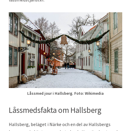
Låssmed jour i Hallsberg. Foto: Wikimedia
Låssmedsfakta om Hallsberg
Hallsberg, beläget i Närke och en del av Hallsbergs