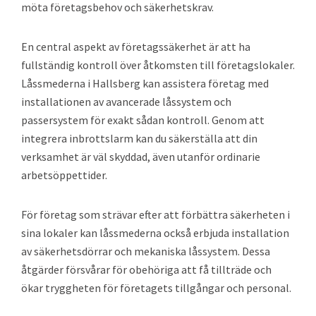
möta företagsbehov och säkerhetskrav.
En central aspekt av företagssäkerhet är att ha
fullständig kontroll över åtkomsten till företagslokaler.
Låssmederna i Hallsberg kan assistera företag med
installationen av avancerade låssystem och
passersystem för exakt sådan kontroll. Genom att
integrera inbrottslarm kan du säkerställa att din
verksamhet är väl skyddad, även utanför ordinarie
arbetsöppettider.
För företag som strävar efter att förbättra säkerheten i
sina lokaler kan låssmederna också erbjuda installation
av säkerhetsdörrar och mekaniska låssystem. Dessa
åtgärder försvårar för obehöriga att få tillträde och
ökar tryggheten för företagets tillgångar och personal.