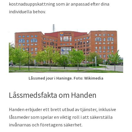
kostnadsuppskattning som är anpassad efter dina
individuella behov.
Låssmed jour i Haninge. Foto: Wikimedia
Låssmedsfakta om Handen
Handen erbjuder ett brett utbud av tjänster, inklusive
låssmeder som spelar en viktig roll i att säkerställa
invånarnas och företagens säkerhet.