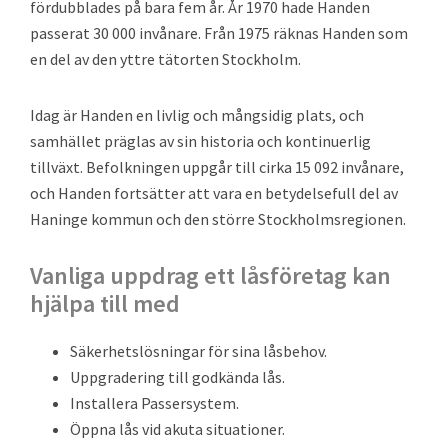
fördubblades på bara fem år. År 1970 hade Handen
passerat 30 000 invånare. Från 1975 räknas Handen som
en del av den yttre tätorten Stockholm.
Idag är Handen en livlig och mångsidig plats, och
samhället präglas av sin historia och kontinuerlig
tillväxt. Befolkningen uppgår till cirka 15 092 invånare,
och Handen fortsätter att vara en betydelsefull del av
Haninge kommun och den större Stockholmsregionen.
Vanliga uppdrag ett låsföretag kan
hjälpa till med
Säkerhetslösningar för sina låsbehov.
Uppgradering till godkända lås.
Installera Passersystem.
Öppna lås vid akuta situationer.