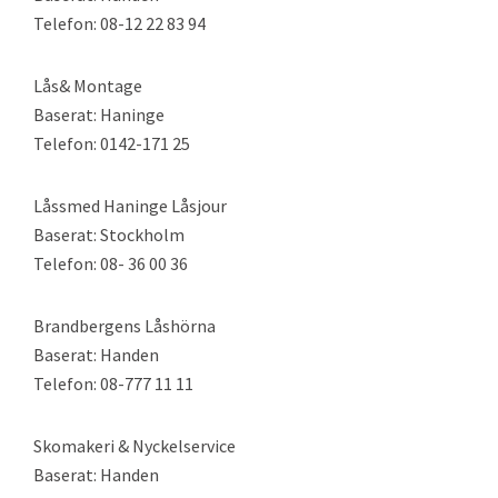
Telefon: 08-12 22 83 94
Lås& Montage
Baserat: Haninge
Telefon: 0142-171 25
Låssmed Haninge Låsjour
Baserat: Stockholm
Telefon: 08- 36 00 36
Brandbergens Låshörna
Baserat: Handen
Telefon: 08-777 11 11
Skomakeri & Nyckelservice
Baserat: Handen