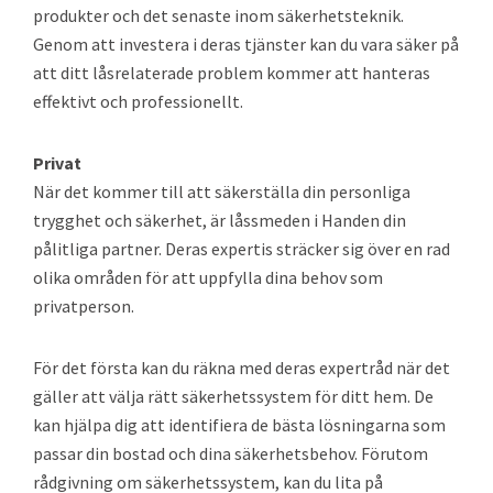
produkter och det senaste inom säkerhetsteknik.
Genom att investera i deras tjänster kan du vara säker på
att ditt låsrelaterade problem kommer att hanteras
effektivt och professionellt.
Privat
När det kommer till att säkerställa din personliga
trygghet och säkerhet, är låssmeden i Handen din
pålitliga partner. Deras expertis sträcker sig över en rad
olika områden för att uppfylla dina behov som
privatperson.
För det första kan du räkna med deras expertråd när det
gäller att välja rätt säkerhetssystem för ditt hem. De
kan hjälpa dig att identifiera de bästa lösningarna som
passar din bostad och dina säkerhetsbehov. Förutom
rådgivning om säkerhetssystem, kan du lita på