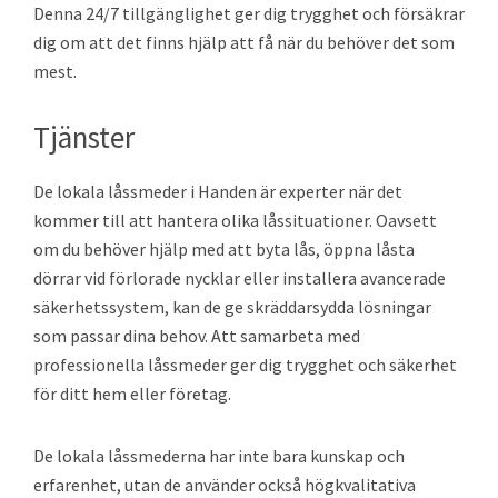
Denna 24/7 tillgänglighet ger dig trygghet och försäkrar
dig om att det finns hjälp att få när du behöver det som
mest.
Tjänster
De lokala låssmeder i Handen är experter när det
kommer till att hantera olika låssituationer. Oavsett
om du behöver hjälp med att byta lås, öppna låsta
dörrar vid förlorade nycklar eller installera avancerade
säkerhetssystem, kan de ge skräddarsydda lösningar
som passar dina behov. Att samarbeta med
professionella låssmeder ger dig trygghet och säkerhet
för ditt hem eller företag.
De lokala låssmederna har inte bara kunskap och
erfarenhet, utan de använder också högkvalitativa