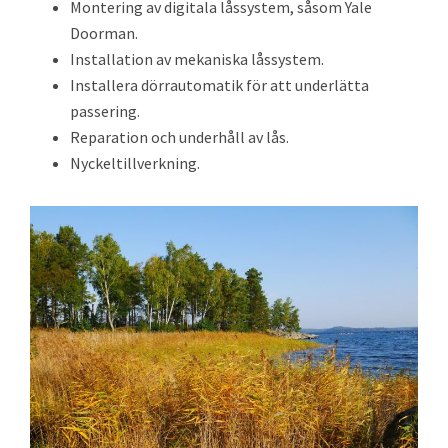
Montering av digitala låssystem, såsom Yale
Doorman.
Installation av mekaniska låssystem.
Installera dörrautomatik för att underlätta
passering.
Reparation och underhåll av lås.
Nyckeltillverkning.