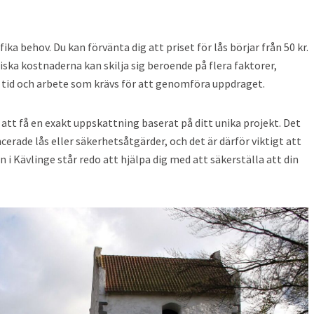
fika behov. Du kan förvänta dig att priset för lås börjar från 50 kr.
iska kostnaderna kan skilja sig beroende på flera faktorer,
 tid och arbete som krävs för att genomföra uppdraget.
att få en exakt uppskattning baserat på ditt unika projekt. Det
cerade lås eller säkerhetsåtgärder, och det är därför viktigt att
i Kävlinge står redo att hjälpa dig med att säkerställa att din