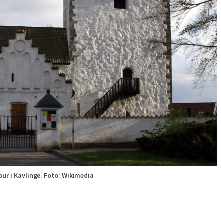
ur i Kävlinge. Foto: Wikimedia