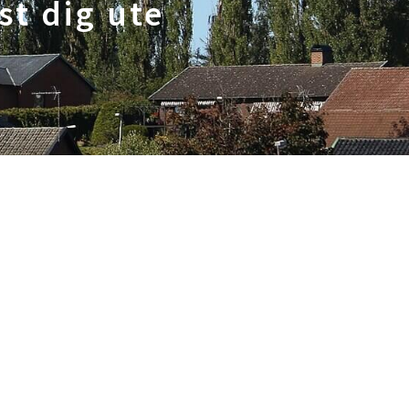
st dig ute