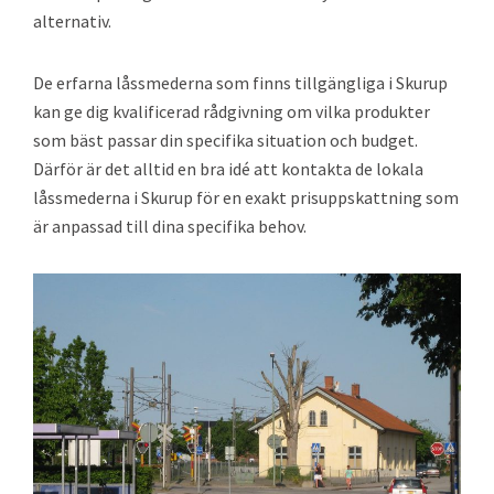
alternativ.
De erfarna låssmederna som finns tillgängliga i Skurup
kan ge dig kvalificerad rådgivning om vilka produkter
som bäst passar din specifika situation och budget.
Därför är det alltid en bra idé att kontakta de lokala
låssmederna i Skurup för en exakt prisuppskattning som
är anpassad till dina specifika behov.