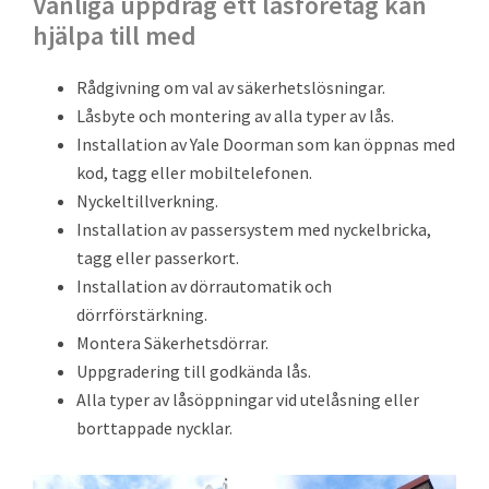
Vanliga uppdrag ett låsföretag kan
hjälpa till med
Rådgivning om val av säkerhetslösningar.
Låsbyte och montering av alla typer av lås.
Installation av Yale Doorman som kan öppnas med
kod, tagg eller mobiltelefonen.
Nyckeltillverkning.
Installation av passersystem med nyckelbricka,
tagg eller passerkort.
Installation av dörrautomatik och
dörrförstärkning.
Montera Säkerhetsdörrar.
Uppgradering till godkända lås.
Alla typer av låsöppningar vid utelåsning eller
borttappade nycklar.