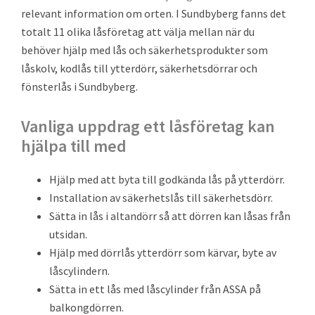
relevant information om orten. I Sundbyberg fanns det
totalt 11 olika låsföretag att välja mellan när du
behöver hjälp med lås och säkerhetsprodukter som
låskolv, kodlås till ytterdörr, säkerhetsdörrar och
fönsterlås i Sundbyberg.
Vanliga uppdrag ett låsföretag kan
hjälpa till med
Hjälp med att byta till godkända lås på ytterdörr.
Installation av säkerhetslås till säkerhetsdörr.
Sätta in lås i altandörr så att dörren kan låsas från
utsidan.
Hjälp med dörrlås ytterdörr som kärvar, byte av
låscylindern.
Sätta in ett lås med låscylinder från ASSA på
balkongdörren.