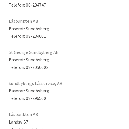
Telefon: 08-284747
Låspunkten AB
Baserat: Sundbyberg
Telefon: 08-284001
St George Sundbyberg AB
Baserat: Sundbyberg
Telefon: 08-7050002
Sundbybergs Låsservice, AB
Baserat: Sundbyberg
Telefon: 08-296500
Låspunkten AB
Landsv. 57