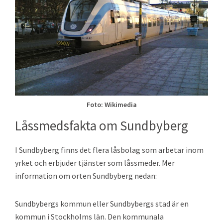
Foto: Wikimedia
Låssmedsfakta om Sundbyberg
I Sundbyberg finns det flera låsbolag som arbetar inom
yrket och erbjuder tjänster som låssmeder. Mer
information om orten Sundbyberg nedan:
Sundbybergs kommun eller Sundbybergs stad är en
kommun i Stockholms län. Den kommunala