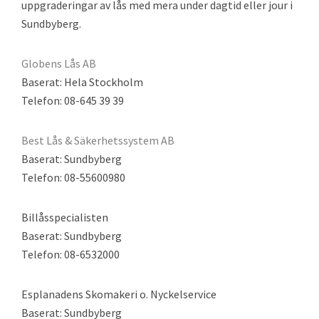
uppgraderingar av lås med mera under dagtid eller jour i
Sundbyberg.
Globens Lås AB
Baserat: Hela Stockholm
Telefon: 08-645 39 39
Best Lås & Säkerhetssystem AB
Baserat: Sundbyberg
Telefon: 08-55600980
Billåsspecialisten
Baserat: Sundbyberg
Telefon: 08-6532000
Esplanadens Skomakeri o. Nyckelservice
Baserat: Sundbyberg