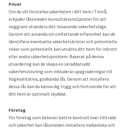
Privat
Om du vill förstärka säkerheten i ditt hem i Timrå,
erbjuder låssmeden konsultationstjänster för att
noggrant utvärdera ditt nuvarande säkerhetsläge.
Genom att använda sin omfattande erfarenhet kan de
identifiera eventuella säkerhetsbrister och potentiella
risker som potentiellt kan utsätta ditt hem för inbrott
eller andra säkerhetsproblem. Baserat på denna
utvärdering kan de skapa en skräddarsydd
säkerhetslösning som inkluderar uppgraderingar till
högkvalitativa, godkända lås. Genom att installera
dessa lås kan du känna dig trygg och förtroende för att
ditt hem är optimalt skyddat.
Företag
För företag som behöver bättre kontroll över tillträde
och säkerhet kan låssmeden installera mekaniska och