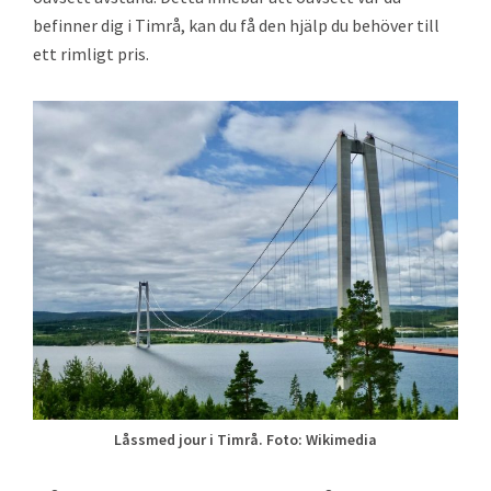
befinner dig i Timrå, kan du få den hjälp du behöver till
ett rimligt pris.
Låssmed jour i Timrå. Foto: Wikimedia