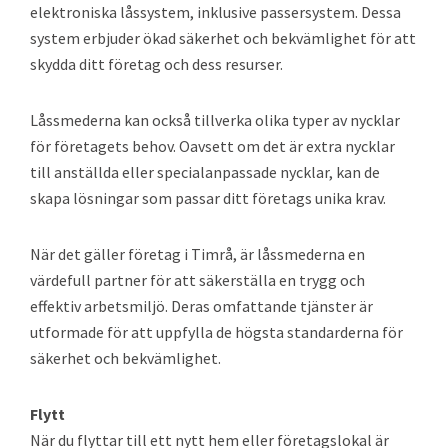
elektroniska låssystem, inklusive passersystem. Dessa
system erbjuder ökad säkerhet och bekvämlighet för att
skydda ditt företag och dess resurser.
Låssmederna kan också tillverka olika typer av nycklar
för företagets behov. Oavsett om det är extra nycklar
till anställda eller specialanpassade nycklar, kan de
skapa lösningar som passar ditt företags unika krav.
När det gäller företag i Timrå, är låssmederna en
värdefull partner för att säkerställa en trygg och
effektiv arbetsmiljö. Deras omfattande tjänster är
utformade för att uppfylla de högsta standarderna för
säkerhet och bekvämlighet.
Flytt
När du flyttar till ett nytt hem eller företagslokal är