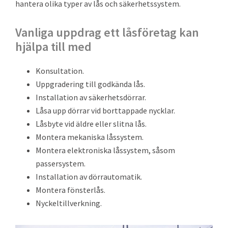
hantera olika typer av lås och säkerhetssystem.
Vanliga uppdrag ett låsföretag kan
hjälpa till med
Konsultation.
Uppgradering till godkända lås.
Installation av säkerhetsdörrar.
Låsa upp dörrar vid borttappade nycklar.
Låsbyte vid äldre eller slitna lås.
Montera mekaniska låssystem.
Montera elektroniska låssystem, såsom
passersystem.
Installation av dörrautomatik.
Montera fönsterlås.
Nyckeltillverkning.