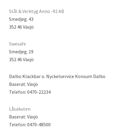
Stål & Verktyg Anno -92 AB
Smedjeg. 43
352 46 Växjö
Swesafe
Smedjeg. 19
352 46 Växjö
Dalbo Klackbar o. Nyckelservice Konsum Dalbo
Baserat: Växjö
Telefon: 0470-22234
Låsakuten
Baserat: Växjö
Telefon: 0470-48500