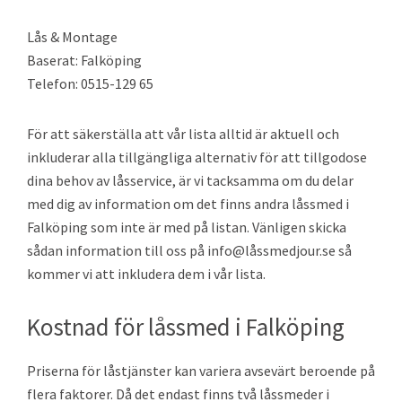
Lås & Montage
Baserat: Falköping
Telefon: 0515-129 65
För att säkerställa att vår lista alltid är aktuell och
inkluderar alla tillgängliga alternativ för att tillgodose
dina behov av låsservice, är vi tacksamma om du delar
med dig av information om det finns andra låssmed i
Falköping som inte är med på listan. Vänligen skicka
sådan information till oss på info@låssmedjour.se så
kommer vi att inkludera dem i vår lista.
Kostnad för låssmed i Falköping
Priserna för låstjänster kan variera avsevärt beroende på
flera faktorer. Då det endast finns två låssmeder i