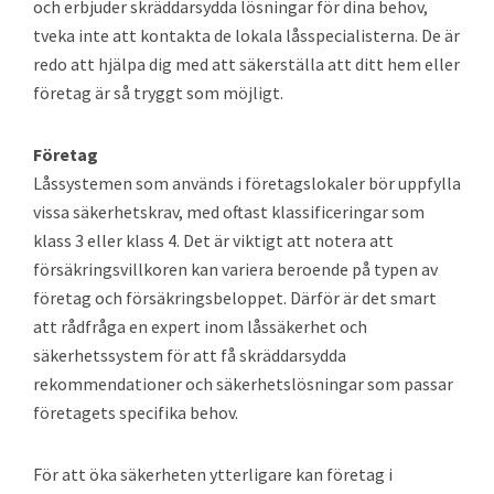
och erbjuder skräddarsydda lösningar för dina behov,
tveka inte att kontakta de lokala låsspecialisterna. De är
redo att hjälpa dig med att säkerställa att ditt hem eller
företag är så tryggt som möjligt.
Företag
Låssystemen som används i företagslokaler bör uppfylla
vissa säkerhetskrav, med oftast klassificeringar som
klass 3 eller klass 4. Det är viktigt att notera att
försäkringsvillkoren kan variera beroende på typen av
företag och försäkringsbeloppet. Därför är det smart
att rådfråga en expert inom låssäkerhet och
säkerhetssystem för att få skräddarsydda
rekommendationer och säkerhetslösningar som passar
företagets specifika behov.
För att öka säkerheten ytterligare kan företag i