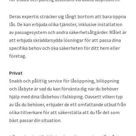
Deras expertis sträcker sig långt bortom att bara öppna
lås. De kan erbjuda olika tjänster, inklusive installation
av passagesystem och andra säkerhetsåtgärder. Målet är
att erbjuda skräddarsydda lösningar för att passa dina
specifika behov och öka säkerheten för ditt hem eller
företag.
Privat
Snabb och pålitlig service för låsöppning, bilöppning
och låsbyte är vad du kan förvänta dig när du behöver
hjälp med dina låsbehov i Falköping. Oavsett vilken typ
av lås du behöver, erbjuder de ett omfattande utbud från
olika tillverkare för att säkerställa att du får det som
bäst passar din situation.