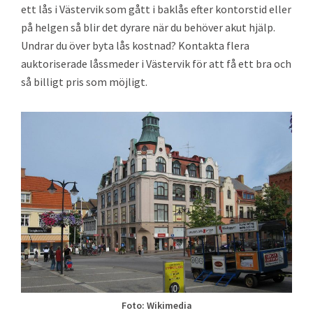
ett lås i Västervik som gått i baklås efter kontorstid eller
på helgen så blir det dyrare när du behöver akut hjälp.
Undrar du över byta lås kostnad? Kontakta flera
auktoriserade låssmeder i Västervik för att få ett bra och
så billigt pris som möjligt.
Foto: Wikimedia