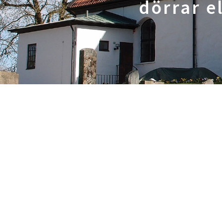
dörrar e