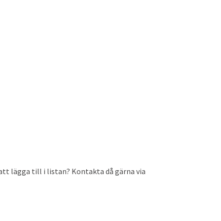
t lägga till i listan? Kontakta då gärna via