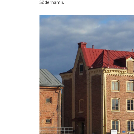
Söderhamn.