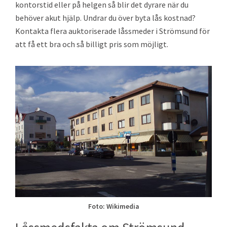
kontorstid eller på helgen så blir det dyrare när du
behöver akut hjälp. Undrar du över byta lås kostnad?
Kontakta flera auktoriserade låssmeder i Strömsund för
att få ett bra och så billigt pris som möjligt.
Foto: Wikimedia